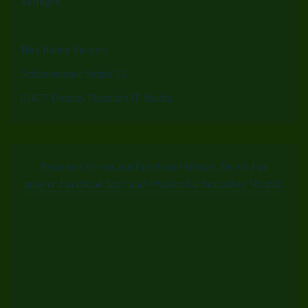
Verfügen.
Hier finden Sie uns:
Schönbrunner Straße 55
01877 Demitz-Thumitz OT Stacha
Besuchen Sie uns auf Facebook! Werden Sie ein Fan
unserer Facebook Seite und erhalten Sie besondere Vorteile.